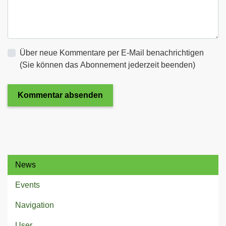
Über neue Kommentare per E-Mail benachrichtigen
(Sie können das Abonnement jederzeit beenden)
Kommentar absenden
News
Events
Navigation
User