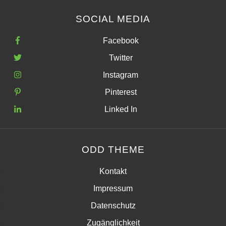
SOCIAL MEDIA
Facebook
Twitter
Instagram
Pinterest
Linked In
ODD THEME
Kontakt
Impressum
Datenschutz
Zugänglichkeit