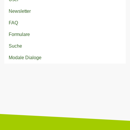
Newsletter
FAQ
Formulare
Suche
Modale Dialoge