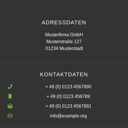
ADRESSDATEN
Musterfirma GmbH
Musterstraße 127
01234 Musterstadt
KONTAKTDATEN
+ 49 (0) 0123 4567890
+ 49 (0) 0123 456789
+ 49 (0) 0123 4567891
info@example.org