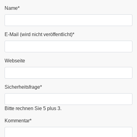
Name
*
E-Mail (wird nicht veröffentlicht)
*
Webseite
Sicherheitsfrage
*
Bitte rechnen Sie 5 plus 3.
Kommentar
*