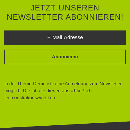
JETZT UNSEREN
NEWSLETTER ABONNIEREN!
Abonnieren
In der Theme-Demo ist keine Anmeldung zum Newsletter
möglich. Die Inhalte dienen ausschließlich
Demonstrationszwecken.