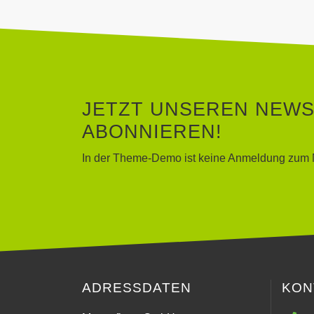
JETZT UNSEREN NEW
ABONNIEREN!
In der Theme-Demo ist keine Anmeldung zum N
ADRESSDATEN
KON