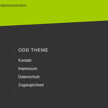
rationszwecken.
ODD THEME
Kontakt
Impressum
Datenschutz
Zugänglichkeit