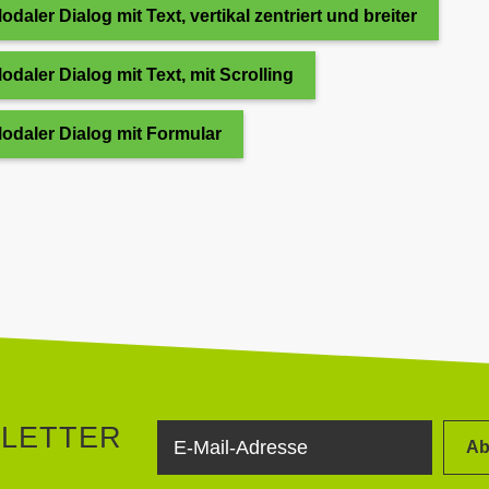
odaler Dialog mit Text, vertikal zentriert und breiter
odaler Dialog mit Text, mit Scrolling
odaler Dialog mit Formular
SLETTER
Ab