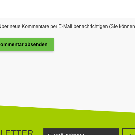
Über neue Kommentare per E-Mail benachrichtigen (Sie können
ommentar absenden
SLETTER