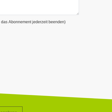
 das Abonnement jederzeit beenden)