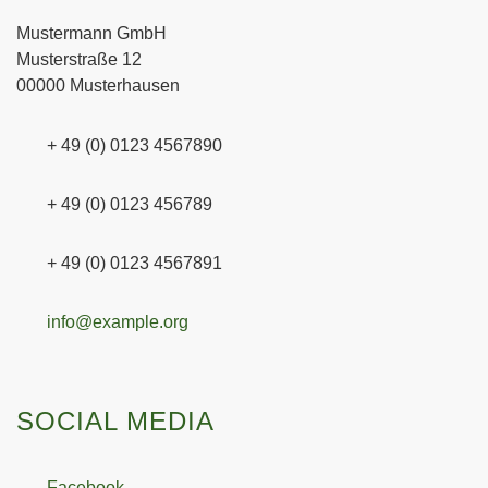
Mustermann GmbH
Musterstraße 12
00000 Musterhausen
+ 49 (0) 0123 4567890
+ 49 (0) 0123 456789
+ 49 (0) 0123 4567891
info@example.org
SOCIAL MEDIA
Facebook