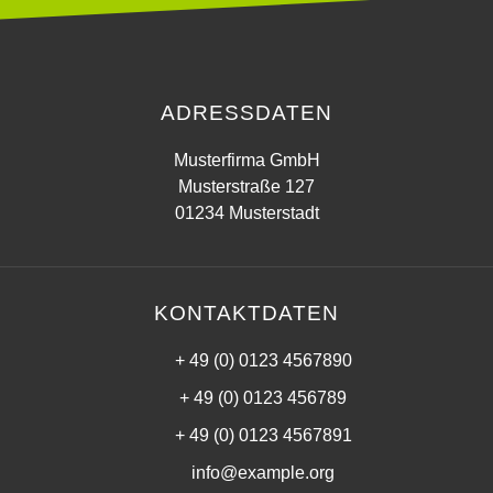
ADRESSDATEN
Musterfirma GmbH
Musterstraße 127
01234 Musterstadt
KONTAKTDATEN
+ 49 (0) 0123 4567890
+ 49 (0) 0123 456789
+ 49 (0) 0123 4567891
info@example.org