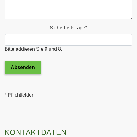
Sicherheitsfrage
*
Bitte addieren Sie 9 und 8.
Absenden
* Pflichtfelder
KONTAKTDATEN