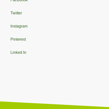
Twitter
Instagram
Pinterest
Linked In