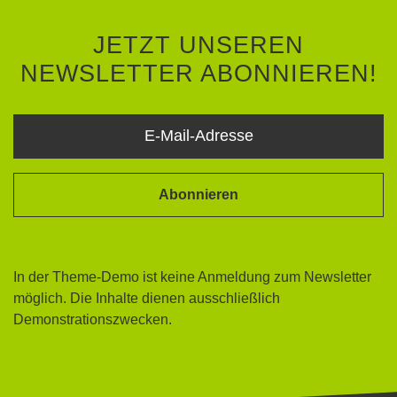
JETZT UNSEREN
NEWSLETTER ABONNIEREN!
Abonnieren
In der Theme-Demo ist keine Anmeldung zum Newsletter
möglich. Die Inhalte dienen ausschließlich
Demonstrationszwecken.