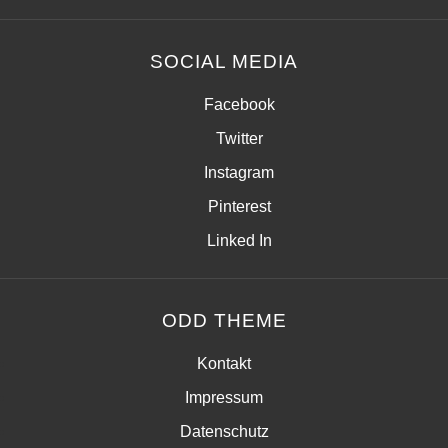
SOCIAL MEDIA
Facebook
Twitter
Instagram
Pinterest
Linked In
ODD THEME
Kontakt
Impressum
Datenschutz