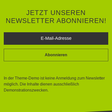
JETZT UNSEREN
NEWSLETTER ABONNIEREN!
Abonnieren
In der Theme-Demo ist keine Anmeldung zum Newsletter
möglich. Die Inhalte dienen ausschließlich
Demonstrationszwecken.