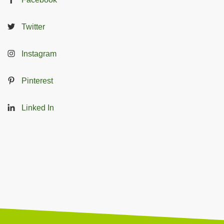
Twitter
Instagram
Pinterest
Linked In