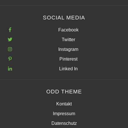
SOCIAL MEDIA
Facebook
Twitter
Instagram
Pinterest
Linked In
ODD THEME
Kontakt
Impressum
Datenschutz