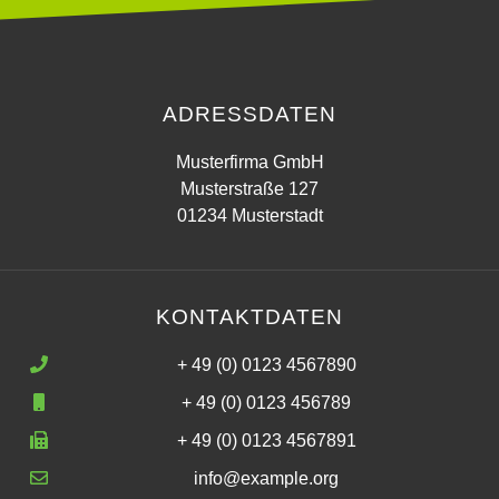
ADRESSDATEN
Musterfirma GmbH
Musterstraße 127
01234 Musterstadt
KONTAKTDATEN
+ 49 (0) 0123 4567890
+ 49 (0) 0123 456789
+ 49 (0) 0123 4567891
info@example.org