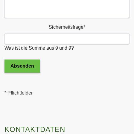
Sicherheitsfrage
*
Was ist die Summe aus 9 und 9?
Absenden
* Pflichtfelder
KONTAKTDATEN