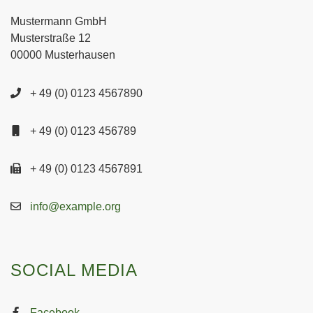
Mustermann GmbH
Musterstraße 12
00000 Musterhausen
+ 49 (0) 0123 4567890
+ 49 (0) 0123 456789
+ 49 (0) 0123 4567891
info@example.org
SOCIAL MEDIA
Facebook